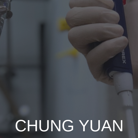
CHUNG YUAN