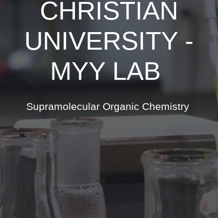
CHRISTIAN
UNIVERSITY -
MYY LAB
Supramolecular Organic Chemistry